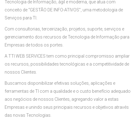
Tecnologia de Informação, ágil e moderna, que atua com
conceito de “GESTÃO DE INFO-ATIVOS”, uma metodologia de
Serviços para TI.
Com consultorias, terceirização, projetos, suporte, serviços e
gerenciamento dos recursos de Tecnologia de Informação para
Empresas de todos os portes.
A TTI WEB SERVICES tem como principal compromisso ampliar
os recursos, possibilidades tecnológicas e a competitividade de
nossos Clientes.
Buscamos disponibilizar efetivas soluções, aplicações e
ferramentas de TI com a qualidade e o custo benefício adequado
aos negócios de nossos Clientes, agregando valor a estas
Empresas e unindo seus principais recursos e objetivos através
das novas Tecnologias.