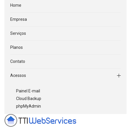
Home
Empresa
Serviços
Planos
Contato
Acessos
Painel E-mail
Cloud Backup
phpMyAdmin